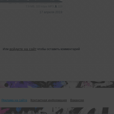
7.9 MB, 320 kbps MP3
119
17 апреля 2019
войдите на сайт
Или
чтобы оставить комментарий
Реклама на сайте
Контактная информация
Вакансии