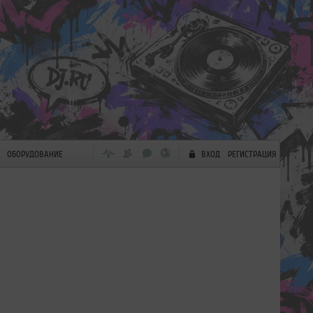
ОБОРУДОВАНИЕ
ВХОД
РЕГИСТРАЦИЯ