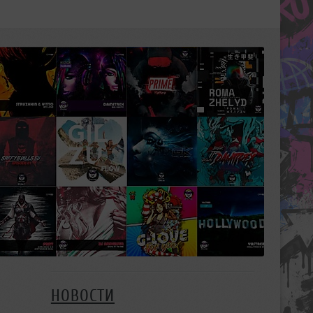
НОВОСТИ