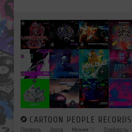
CARTOON PEOPLE RECORDS
Профиль
Лента
Музыка
79
Плейлисты