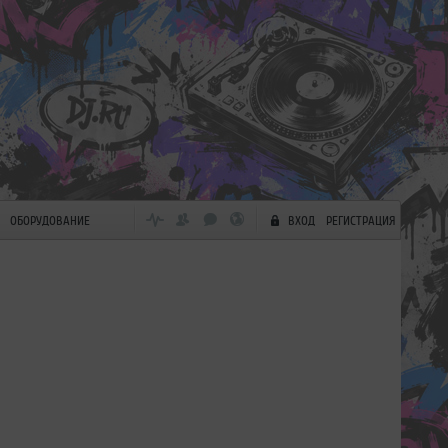
ОБОРУДОВАНИЕ
ВХОД
РЕГИСТРАЦИЯ