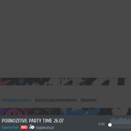
Реклама на сайте
Контактная информация
Вакансии
PORNOZITIVE PARTY TIME 26.07
0:00
Sasha Fish
ПОДПИСАТЬСЯ