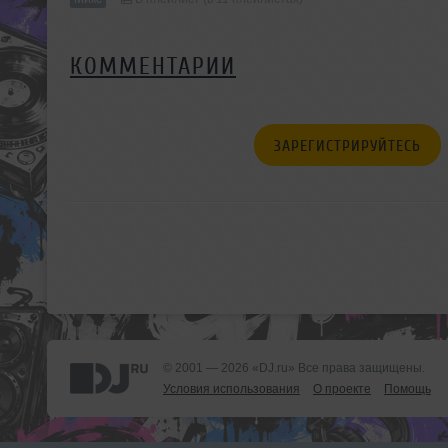
КОММЕНТАРИИ
ЗАРЕГИСТРИРУЙТЕСЬ
© 2001 — 2026 «DJ.ru» Все права защищены.
Условия использования
О проекте
Помощь