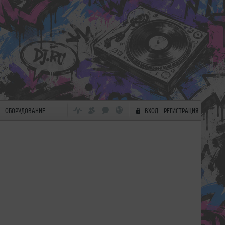
ОБОРУДОВАНИЕ
ВХОД
РЕГИСТРАЦИЯ