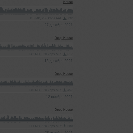
House
116 MB, 256 kbps AAC
732
27 декабря 2021
Deep House
142 MB, 320 kbps MP3
617
13 декабря 2021
Deep House
140 MB, 320 kbps MP3
457
12 ноября 2021
Deep House
141 MB, 320 kbps MP3
580
28 октября 2021