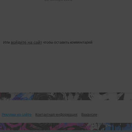
войдите на сайт
Или
чтобы оставить комментарий
Реклама на сайте
Контактная информация
Вакансии