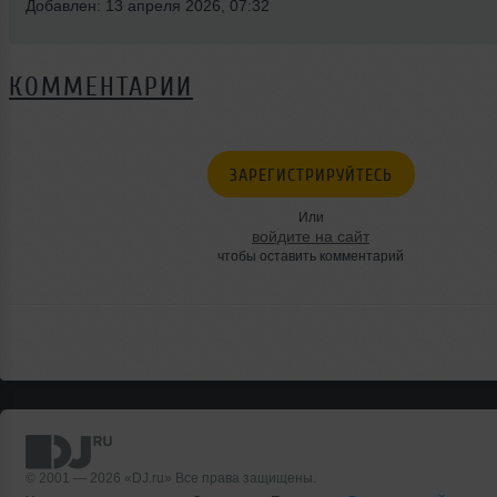
Добавлен: 13 апреля 2026, 07:32
КОММЕНТАРИИ
ЗАРЕГИСТРИРУЙТЕСЬ
Или
войдите на сайт
чтобы оставить комментарий
© 2001 — 2026 «DJ.ru» Все права защищены.