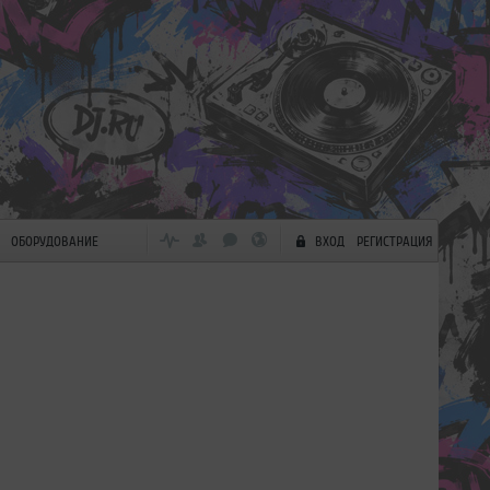
ОБОРУДОВАНИЕ
ВХОД
РЕГИСТРАЦИЯ