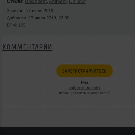
Стили:
Downbeat
,
Ambient
,
Chillout
Записан: 17 июля 2019
Добавлен: 17 июля 2019, 22:00
BPM: 105
КОММЕНТАРИИ
ЗАРЕГИСТРИРУЙТЕСЬ
Или
войдите на сайт
чтобы оставить комментарий