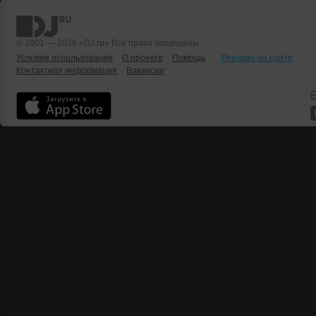
© 2001 — 2026 «DJ.ru» Все права защищены.
Условия использования
О проекте
Помощь
Реклама на сайте
Контактная информация
Вакансии
Б