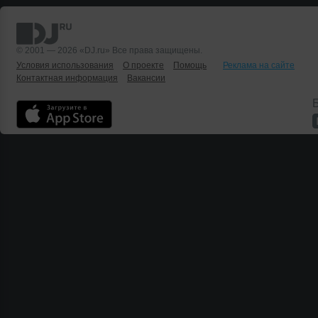
© 2001 — 2026 «DJ.ru» Все права защищены.
Условия использования
О проекте
Помощь
Реклама на сайте
Контактная информация
Вакансии
Б