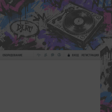
ОБОРУДОВАНИЕ
ВХОД
РЕГИСТРАЦИЯ