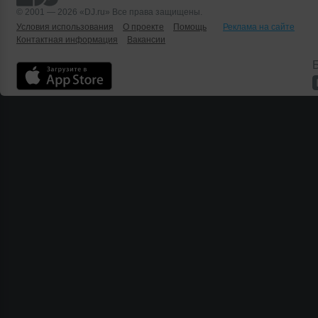
© 2001 — 2026 «DJ.ru» Все права защищены.
Условия использования
О проекте
Помощь
Реклама на сайте
Контактная информация
Вакансии
Б