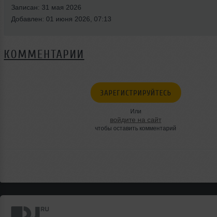
Записан: 31 мая 2026
Добавлен: 01 июня 2026, 07:13
КОММЕНТАРИИ
ЗАРЕГИСТРИРУЙТЕСЬ
Или
войдите на сайт
чтобы оставить комментарий