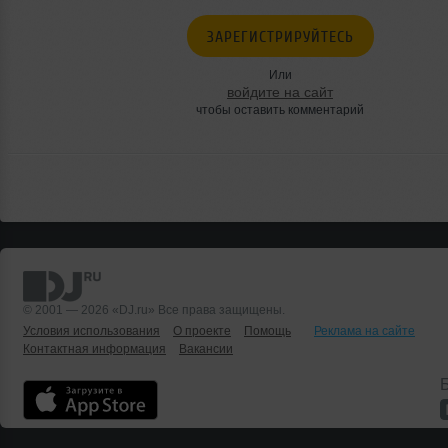
ЗАРЕГИСТРИРУЙТЕСЬ
Или
войдите на сайт
чтобы оставить комментарий
© 2001 — 2026 «DJ.ru» Все права защищены.
Условия использования
О проекте
Помощь
Реклама на сайте
Контактная информация
Вакансии
Б