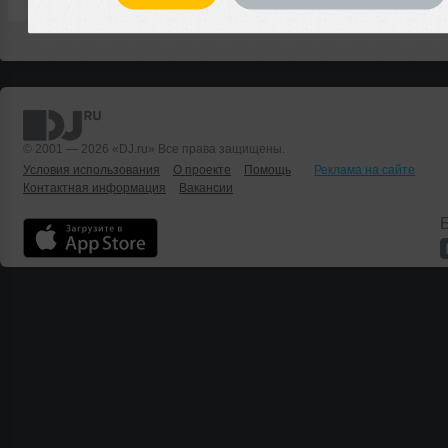
© 2001 — 2026 «DJ.ru» Все права защищены.
Условия использования
О проекте
Помощь
Реклама на сайте
Контактная информация
Вакансии
Б