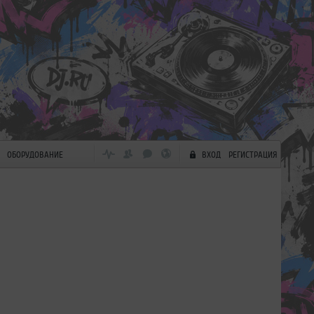
ОБОРУДОВАНИЕ
ВХОД
РЕГИСТРАЦИЯ