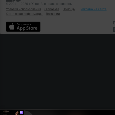
© 2001 — 2026 «DJ.ru» Все права защищены.
Условия использования
О проекте
Помощь
Реклама на сайте
Контактная информация
Вакансии
Б
Ш