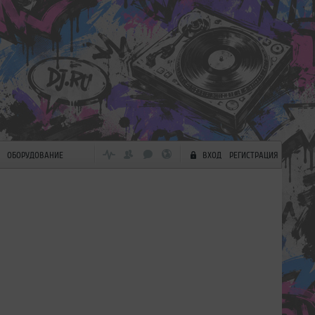
ОБОРУДОВАНИЕ
ВХОД
РЕГИСТРАЦИЯ