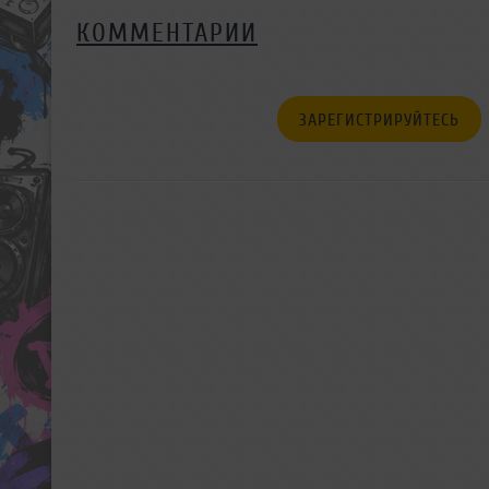
КОММЕНТАРИИ
ЗАРЕГИСТРИРУЙТЕСЬ