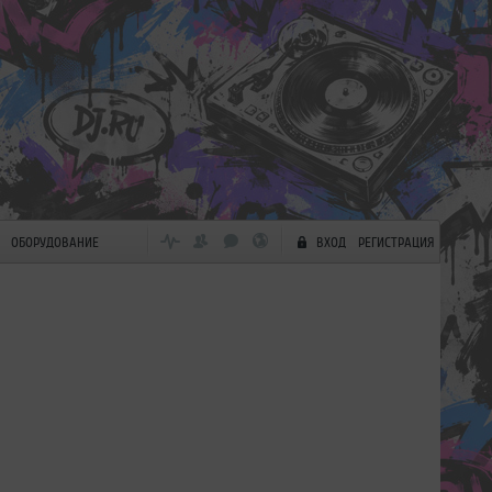
ОБОРУДОВАНИЕ
ВХОД
РЕГИСТРАЦИЯ