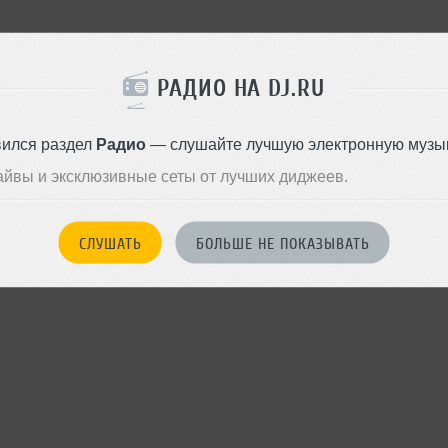
РАДИО НА DJ.RU
вился раздел
Радио
— слушайте лучшую электронную музык
айвы и эксклюзивные сеты от лучших диджеев.
СЛУШАТЬ
БОЛЬШЕ НЕ ПОКАЗЫВАТЬ