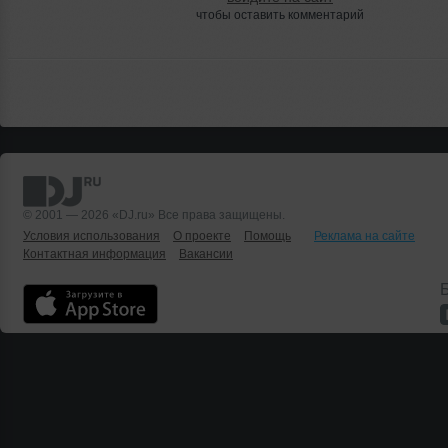
чтобы оставить комментарий
© 2001 — 2026 «DJ.ru» Все права защищены.
Условия использования
О проекте
Помощь
Реклама на сайте
Контактная информация
Вакансии
Б