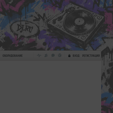
ОБОРУДОВАНИЕ
ВХОД
РЕГИСТРАЦИЯ