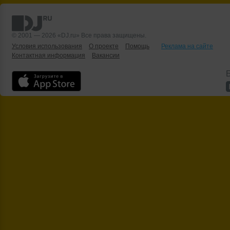
© 2001 — 2026 «DJ.ru» Все права защищены.
Условия использования
О проекте
Помощь
Реклама на сайте
Контактная информация
Вакансии
Б