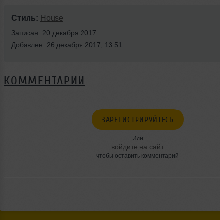
Стиль:
House
Записан: 20 декабря 2017
Добавлен: 26 декабря 2017, 13:51
КОММЕНТАРИИ
ЗАРЕГИСТРИРУЙТЕСЬ
Или
войдите на сайт
чтобы оставить комментарий