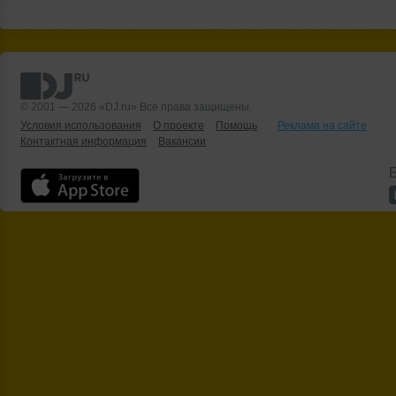
© 2001 — 2026 «DJ.ru» Все права защищены.
Условия использования
О проекте
Помощь
Реклама на сайте
Контактная информация
Вакансии
Б