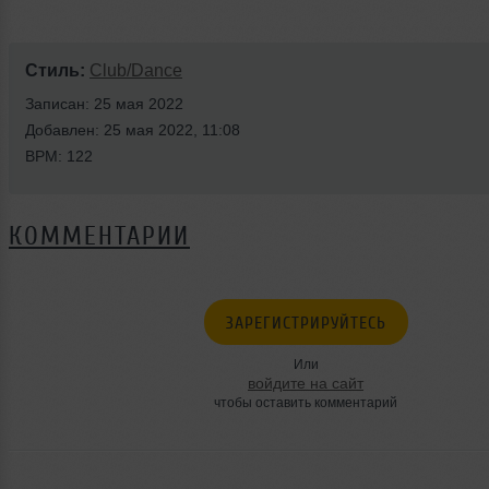
Стиль:
Club/Dance
Записан: 25 мая 2022
Добавлен: 25 мая 2022, 11:08
BPM: 122
КОММЕНТАРИИ
ЗАРЕГИСТРИРУЙТЕСЬ
Или
войдите на сайт
чтобы оставить комментарий