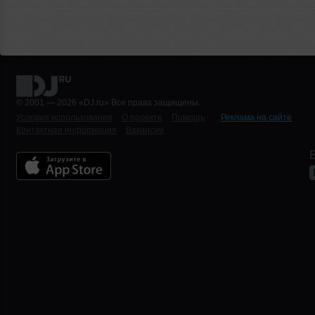
© 2001 — 2026 «DJ.ru» Все права защищены.
Условия использования
О проекте
Помощь
Реклама на сайте
Контактная информация
Вакансии
Б