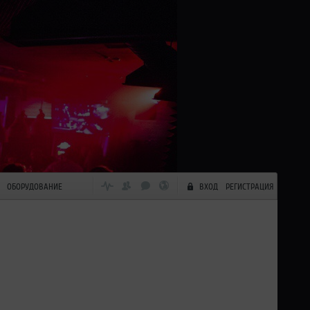
ОБОРУДОВАНИЕ
ВХОД
РЕГИСТРАЦИЯ