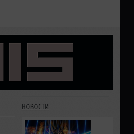
НОВОСТИ