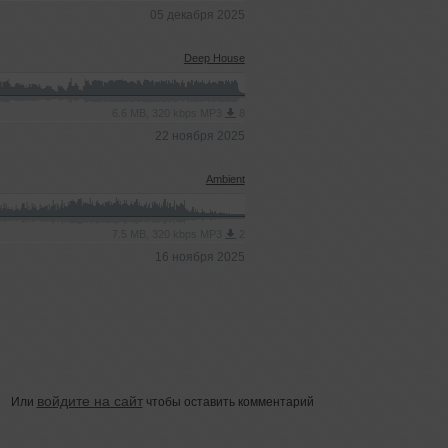
05 декабря 2025
Deep House
6.6 MB, 320 kbps MP3
8
22 ноября 2025
Ambient
7.5 MB, 320 kbps MP3
2
16 ноября 2025
войдите на сайт
Или
чтобы оставить комментарий