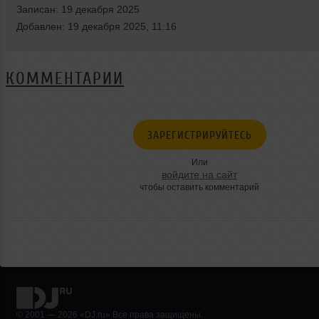
Записан: 19 декабря 2025
Добавлен: 19 декабря 2025, 11:16
КОММЕНТАРИИ
ЗАРЕГИСТРИРУЙТЕСЬ
Или
войдите на сайт
чтобы оставить комментарий
© 2001 — 2026 «DJ.ru» Все права защищены.