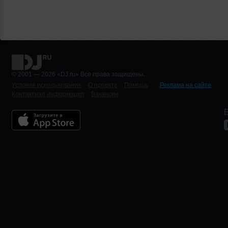
© 2001 — 2026 «DJ.ru» Все права защищены.
Условия использования
О проекте
Помощь
Реклама на сайте
Контактная информация
Вакансии
Б