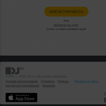
ЗАРЕГИСТРИРУЙТЕСЬ
Или
войдите на сайт
чтобы оставить комментарий
© 2001 — 2026 «DJ.ru» Все права защищены.
Условия использования
О проекте
Помощь
Реклама на сайте
Контактная информация
Вакансии
Б