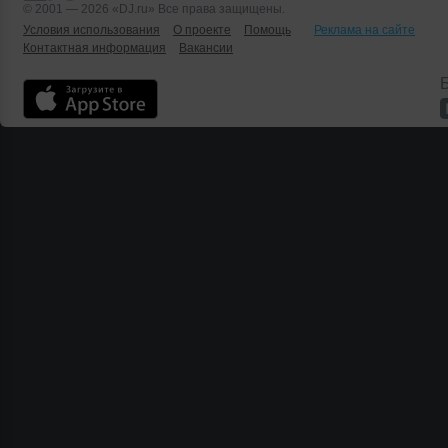
© 2001 — 2026 «DJ.ru» Все права защищены.
Условия использования
О проекте
Помощь
Реклама на сайте
Контактная информация
Вакансии
Б