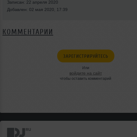
Записан: 22 апреля 2020
Добавлен: 02 мая 2020, 17:39
КОММЕНТАРИИ
ЗАРЕГИСТРИРУЙТЕСЬ
Или
войдите на сайт
чтобы оставить комментарий