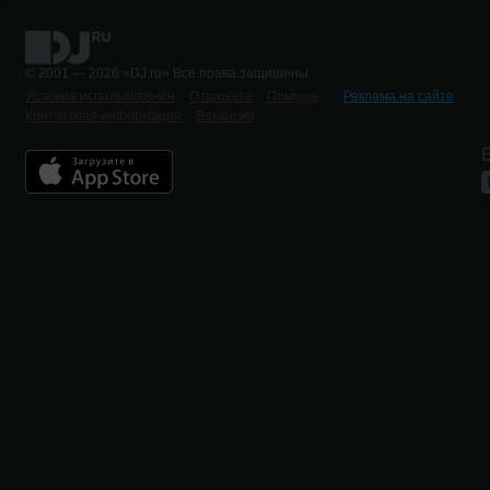
© 2001 — 2026 «DJ.ru» Все права защищены.
Условия использования
О проекте
Помощь
Реклама на сайте
Контактная информация
Вакансии
Б