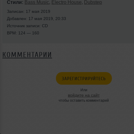
Стили:
Bass Music
,
Electro House
,
Dubstep
Записан: 17 мая 2019
Добавлен: 17 мая 2019, 20:33
Источник записи: CD
BPM: 124 — 160
КОММЕНТАРИИ
ЗАРЕГИСТРИРУЙТЕСЬ
Или
войдите на сайт
чтобы оставить комментарий