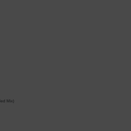
ded Mix)