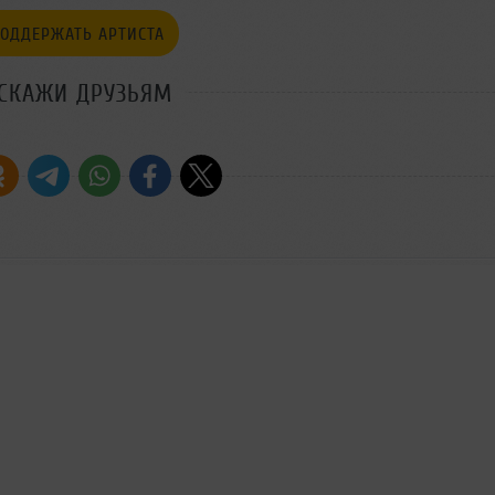
ОДДЕРЖАТЬ АРТИСТА
СКАЖИ ДРУЗЬЯМ