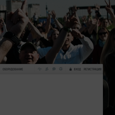
ОБОРУДОВАНИЕ
ВХОД
РЕГИСТРАЦИЯ