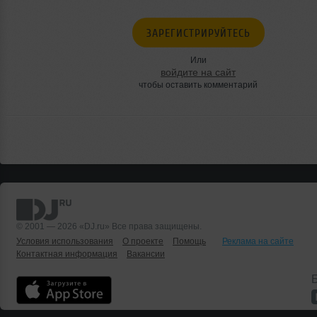
ЗАРЕГИСТРИРУЙТЕСЬ
Или
войдите на сайт
чтобы оставить комментарий
© 2001 — 2026 «DJ.ru» Все права защищены.
Условия использования
О проекте
Помощь
Реклама на сайте
Контактная информация
Вакансии
Б