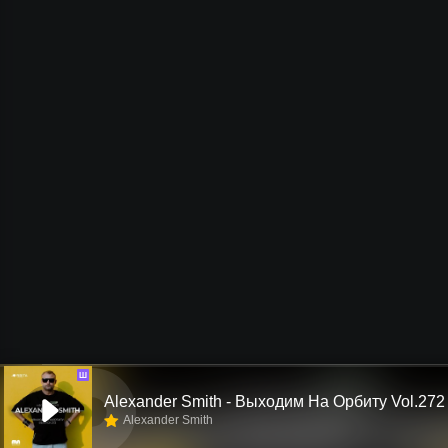
Ш
Alexander Smith - Выходим На Орбиту Vol.272
Alexander Smith