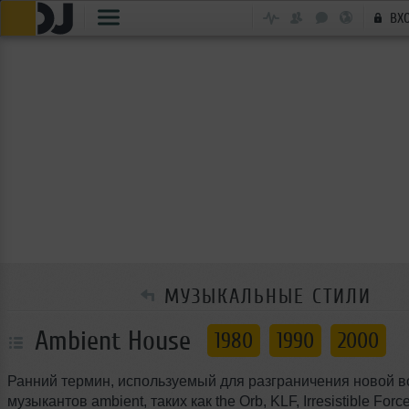
ВХ
МУЗЫКАЛЬНЫЕ СТИЛИ
Ambient House
1980
1990
2000
Ранний термин, используемый для разграничения новой волны
музыкантов ambient, таких как the Orb, KLF, Irresistible Force