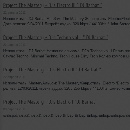
Project The Mastery - DJ's Electro III " DJ Barhat "
22 апреля 2011
Исполнитель: DJ Barhat Альбом: The Mastery Жанр,стиль: Electro/Elec
Дата релиза: 9/04/2011 Битрейт аудио: 320 kbps / 44100Hz / Joint Ster
Project The Mastery - DJ's Techno vol. I " DJ Barhat "
22 апреля 2011
Исполнитель: DJ Barhat Название альбома: DJ's Techno vol. I Релиз п
Стиль: Techno, Minimal Techno, Tech House Dirty Tech Кол-во композиц
Project The Mastery - DJ's Electro II " DJ Barhat "
22 апреля 2011
Исполнитель: MasteryАльбом: The MasteryЖанр,стиль: Electro /Electro
релиза: 12/03/2011Битрейт аудио: 320 / 256 kbps / 44100Hz Кол-во ком
Project The Mastery - DJ's Electro I "DJ Barhat
09 апреля 2011
&nbsp;&nbsp;&nbsp;&nbsp;&nbsp;&nbsp;&nbsp;&nbsp;&nbsp;&nbsp;&nb