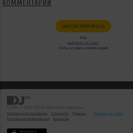
КОММЕНТАРИИ
ЗАРЕГИСТРИРУЙТЕСЬ
Или
войдите на сайт
чтобы оставить комментарий
© 2001 — 2026 «DJ.ru» Все права защищены.
Условия использования
О проекте
Помощь
Реклама на сайте
Контактная информация
Вакансии
Б