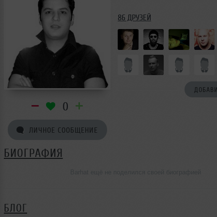
86 ДРУЗЕЙ
ДОБАВИ
0
ЛИЧНОЕ СООБЩЕНИЕ
БИОГРАФИЯ
Barhat ещё не поделился своей биографией
БЛОГ