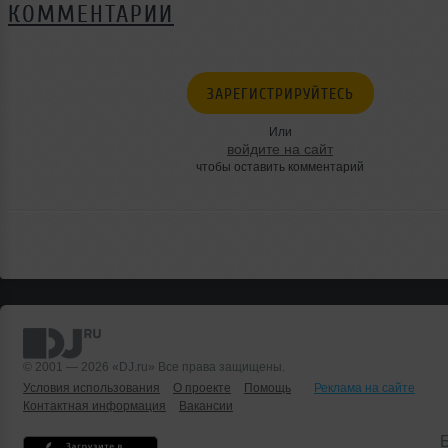
КОММЕНТАРИИ
ЗАРЕГИСТРИРУЙТЕСЬ
Или
войдите на сайт
чтобы оставить комментарий
© 2001 — 2026 «DJ.ru» Все права защищены.
Условия использования
О проекте
Помощь
Реклама на сайте
Контактная информация
Вакансии
Б