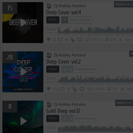
МИКСЫ И Л
Dj Andrey Astratov
15
Deep Cover vol.4
Микс
8
Deep House
00:00
</>
42
1:00:11
369
М
Dj Andrey Astratov
28
Deep Cover vol.2
Микс
2
Deep House
00:00
</>
102
1:00:09
782
МИКСЫ И Л
Dj Andrey Astratov
8
Gold Deep vol.12
Микс
2
Deep House
00:00