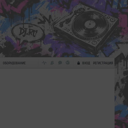
ОБОРУДОВАНИЕ
ВХОД
РЕГИСТРАЦИЯ