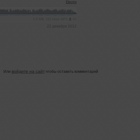
Electro
5.0 MB, 192 kbps MP3
61
22 декабря 2012
войдите на сайт
Или
чтобы оставить комментарий