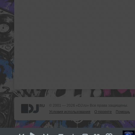
© 2001 — 2026 «DJ.ru» Все права защищены.
Условия использования
О проекте
Помощь