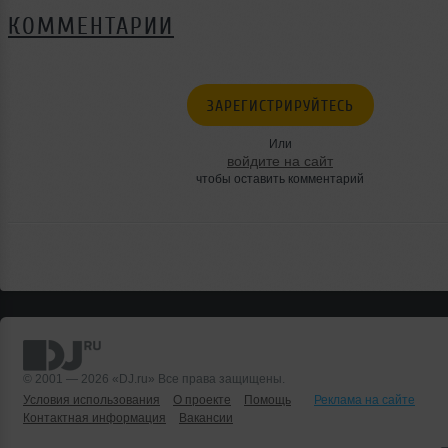
КОММЕНТАРИИ
ЗАРЕГИСТРИРУЙТЕСЬ
Или
войдите на сайт
чтобы оставить комментарий
© 2001 — 2026 «DJ.ru» Все права защищены.
Условия использования
О проекте
Помощь
Реклама на сайте
Контактная информация
Вакансии