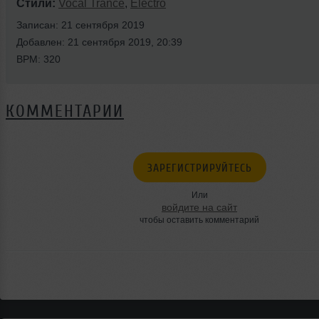
Стили:
Vocal Trance
,
Electro
Записан: 21 сентября 2019
Добавлен: 21 сентября 2019, 20:39
BPM: 320
КОММЕНТАРИИ
ЗАРЕГИСТРИРУЙТЕСЬ
Или
войдите на сайт
чтобы оставить комментарий