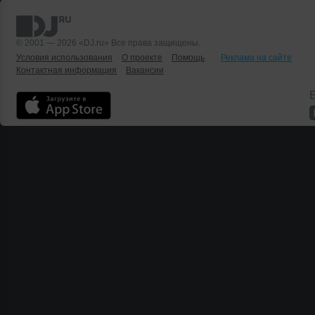
© 2001 — 2026 «DJ.ru» Все права защищены.
Условия использования
О проекте
Помощь
Реклама на сайте
Контактная информация
Вакансии
Б