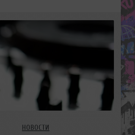
НОВОСТИ