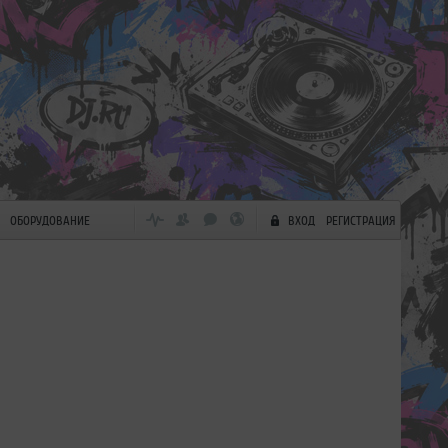
ОБОРУДОВАНИЕ
ВХОД
РЕГИСТРАЦИЯ