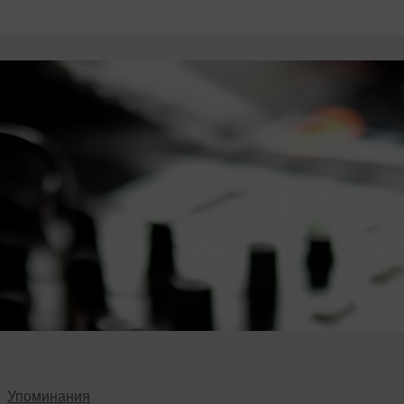
Упоминания