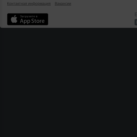
Контактная информация
Вакансии
Б