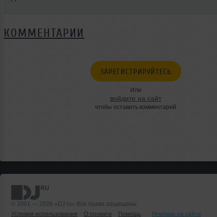
КОММЕНТАРИИ
ЗАРЕГИСТРИРУЙТЕСЬ
Или
войдите на сайт
чтобы оставить комментарий
© 2001 — 2026 «DJ.ru» Все права защищены.
Условия использования
О проекте
Помощь
Реклама на сайте