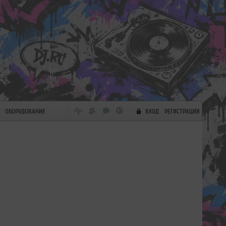
ОБОРУДОВАНИЕ
ВХОД
РЕГИСТРАЦИЯ