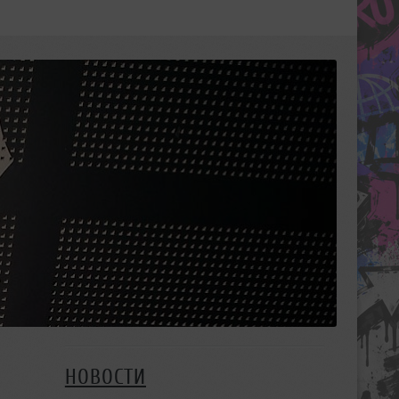
НОВОСТИ