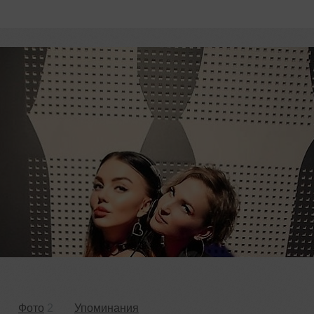
Фото
2
Упоминания