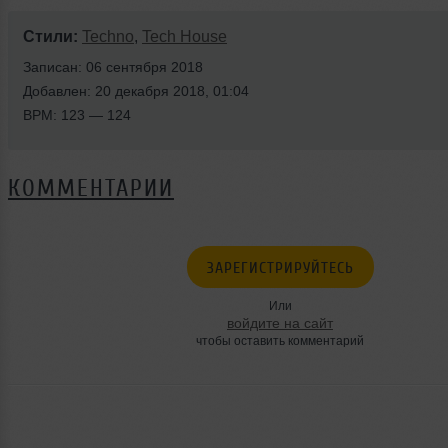
Стили:
Techno
,
Tech House
Записан: 06 сентября 2018
Добавлен: 20 декабря 2018, 01:04
BPM: 123 — 124
КОММЕНТАРИИ
ЗАРЕГИСТРИРУЙТЕСЬ
Или
войдите на сайт
чтобы оставить комментарий