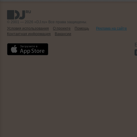
© 2001 — 2026 «DJ.ru» Все права защищены.
Условия использования
О проекте
Помощь
Реклама на сайте
Контактная информация
Вакансии
Б