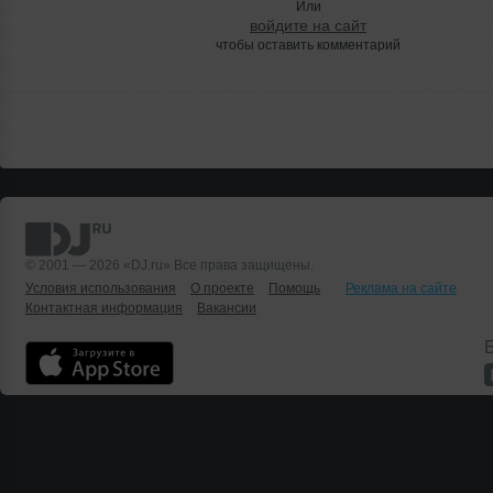
Или
войдите на сайт
чтобы оставить комментарий
© 2001 — 2026 «DJ.ru» Все права защищены.
Условия использования
О проекте
Помощь
Реклама на сайте
Контактная информация
Вакансии
Б