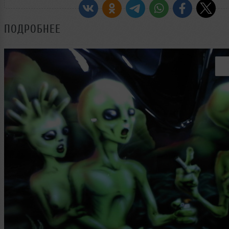
ПОДРОБНЕЕ