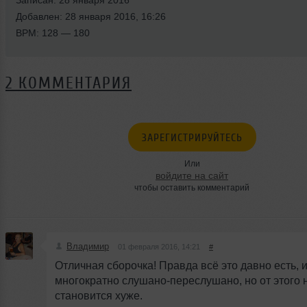
Добавлен: 28 января 2016, 16:26
BPM: 128 — 180
2 КОММЕНТАРИЯ
ЗАРЕГИСТРИРУЙТЕСЬ
Или
войдите на сайт
чтобы оставить комментарий
Владимир
01 февраля 2016, 14:21
#
Отличная сборочка! Правда всё это давно есть, 
многократно слушано-переслушано, но от этого 
становится хуже.