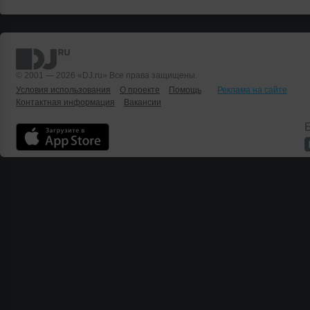
© 2001 — 2026 «DJ.ru» Все права защищены.
Условия использования
О проекте
Помощь
Реклама на сайте
Контактная информация
Вакансии
Б