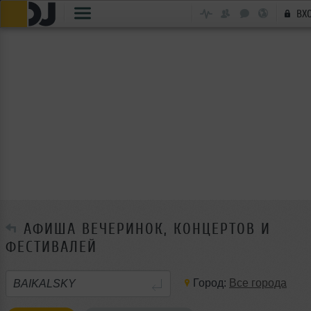
ВХ
АФИША ВЕЧЕРИНОК, КОНЦЕРТОВ И
ФЕСТИВАЛЕЙ
Город:
Все города