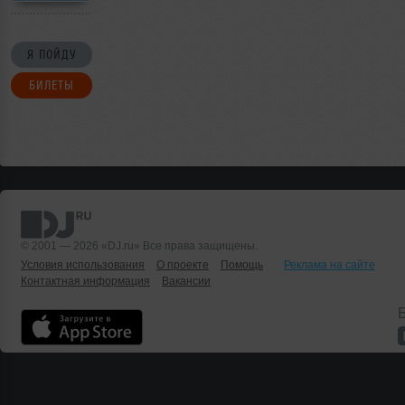
VERIGO
Я ПОЙДУ
БИЛЕТЫ
© 2001 — 2026 «DJ.ru» Все права защищены.
Условия использования
О проекте
Помощь
Реклама на сайте
Контактная информация
Вакансии
Б