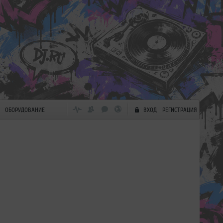
ОБОРУДОВАНИЕ
ВХОД
РЕГИСТРАЦИЯ