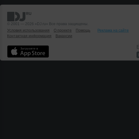
© 2001 — 2026 «DJ.ru» Все права защищены.
Условия использования
О проекте
Помощь
Реклама на сайте
Контактная информация
Вакансии
Б