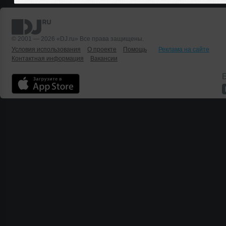
© 2001 — 2026 «DJ.ru» Все права защищены.
Условия использования
О проекте
Помощь
Реклама на сайте
Контактная информация
Вакансии
Б