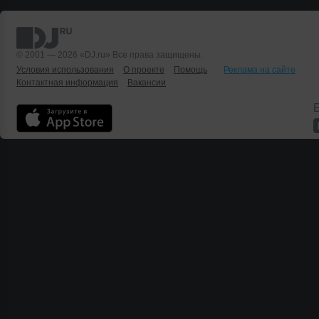
© 2001 — 2026 «DJ.ru» Все права защищены.
Условия использования
О проекте
Помощь
Реклама на сайте
Контактная информация
Вакансии
Б