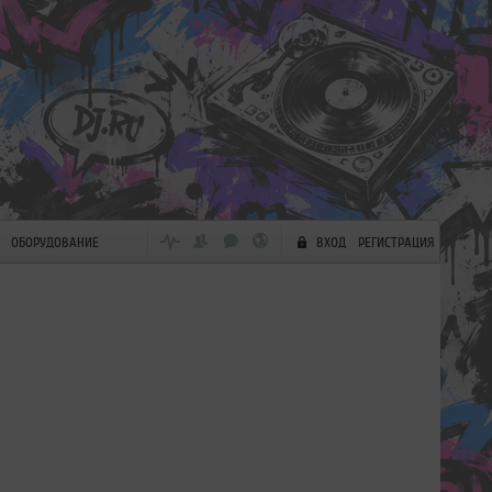
ОБОРУДОВАНИЕ
ВХОД
РЕГИСТРАЦИЯ