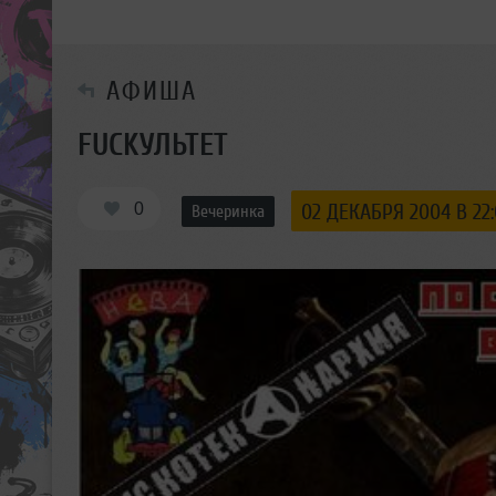
АФИША
FUCKУЛЬТЕТ
0
02 ДЕКАБРЯ 2004 В 22
Вечеринка