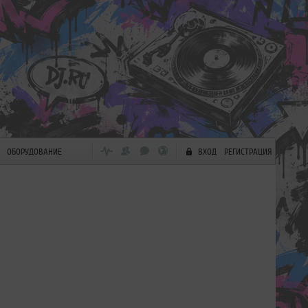
ОБОРУДОВАНИЕ
ВХОД
РЕГИСТРАЦИЯ