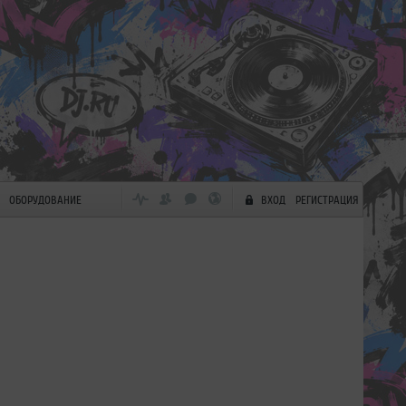
ОБОРУДОВАНИЕ
ВХОД
РЕГИСТРАЦИЯ